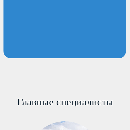
Главные специалисты