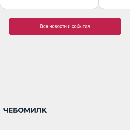
Все новости и события