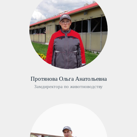
Протянова Ольга Анатольевна
Замдиректора по животноводству