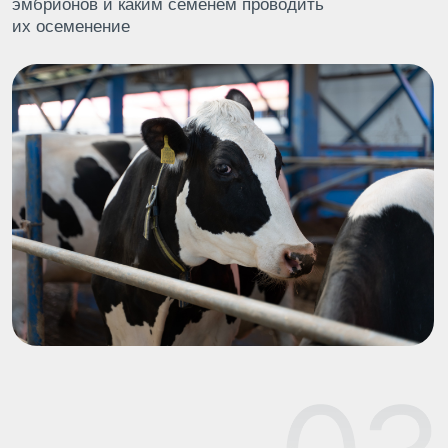
политикой конфиденциальности
Отправить