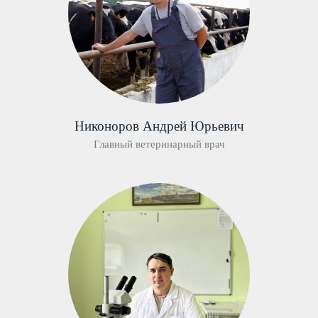
Никоноров Андрей Юрьевич
Главный ветеринарный врач