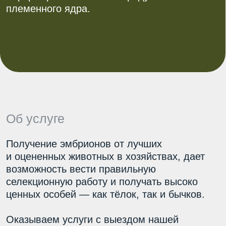
Об услуге
Получение эмбрионов от лучших
и оцененных животных в хозяйствах, дает
возможность вести правильную
селекционную работу и получать высоко
ценных особей — как тёлок, так и бычков.
Оказываем услуги с выездом нашей
команды на ваше предприятие.
Преимущества