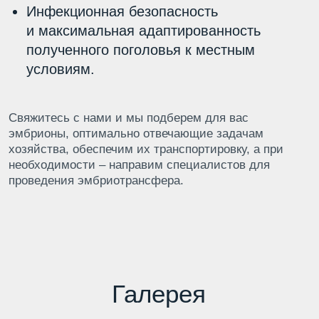
Часто задаваемые
вопросы