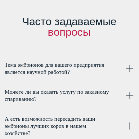
Отправить
Тема эмбрионов для вашего предприятия
является научной работой?
Можете ли вы оказать услугу по заказному
спариванию?
А есть возможность пересадить ваши
эмбрионы лучших коров в нашем
хозяйстве?