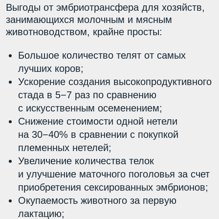
Галерея