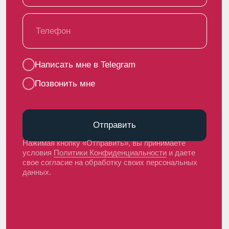
Пользовательское соглашение
Политика использования cookie
Обработка персональных данных
© 2020 Чебомилк