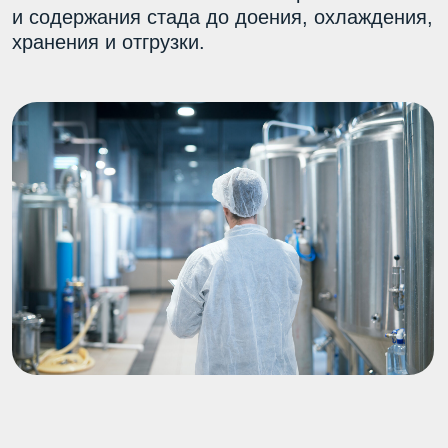
Оставить заявку
Что важно переработчику