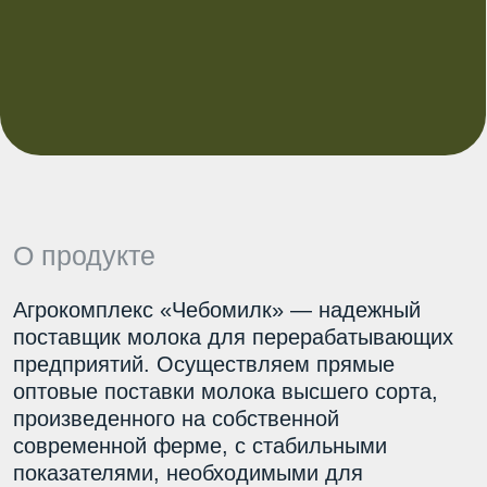
О продукте
Агрокомплекс «Чебомилк» — надежный
поставщик молока для перерабатывающих
предприятий. Осуществляем прямые
оптовые поставки молока высшего сорта,
произведенного на собственной
современной ферме, с стабильными
показателями, необходимыми для
промышленной переработки
Стабильные показатели