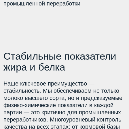
жира и белка
Наше ключевое преимущество —
стабильность. Мы обеспечиваем не только
молоко высшего сорта, но и предсказуемые
физико-химические показатели в каждой
партии — это критично для промышленных
переработчиков. Многоуровневый контроль
качества на всех этапах: от кормовой базы
и содержания стада до доения, охлаждения,
хранения и отгрузки.