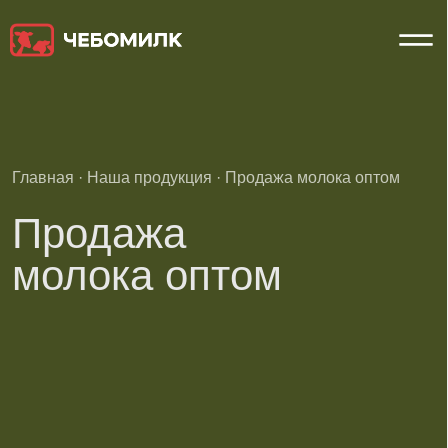
Главная
·
Наша продукция
· Продажа молока оптом
Продажа
молока оптом