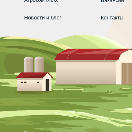
Агрокомплекс
Вакансии
Новости и блог
Контакты