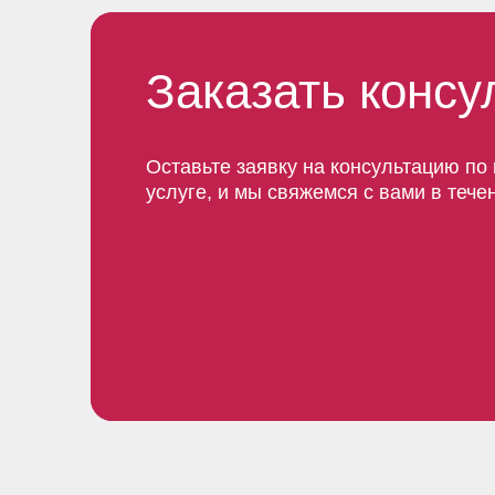
Заказать конс
Оставьте заявку на консультацию по
услуге, и мы свяжемся с вами в тече